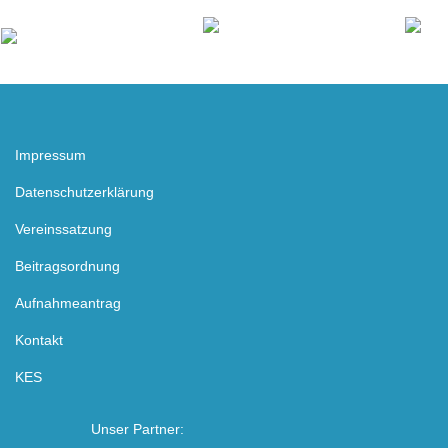
Impressum
Datenschutzerklärung
Vereinssatzung
Beitragsordnung
Aufnahmeantrag
Kontakt
KES
Unser Partner: