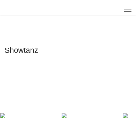
Showtanz