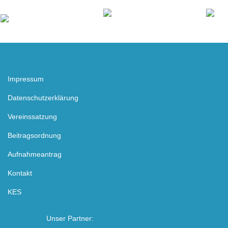
Impressum
Datenschutzerklärung
Vereinssatzung
Beitragsordnung
Aufnahmeantrag
Kontakt
KES
Unser Partner: