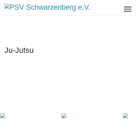
Ju-Jutsu