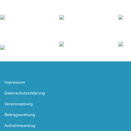
Impressum
Datenschutzerklärung
Vereinssatzung
Beitragsordnung
Aufnahmeantrag