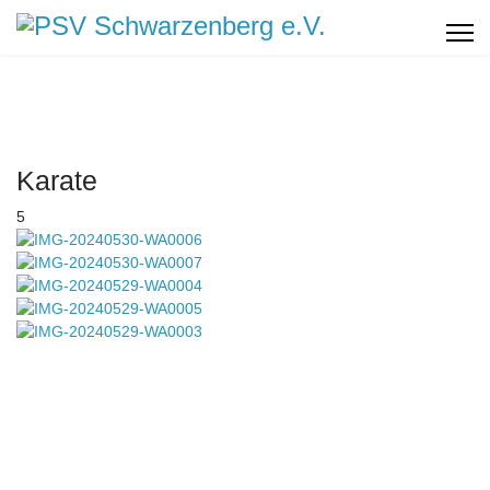
Karate
5