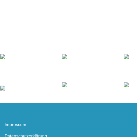
Impressum
Datenschutzerklärung